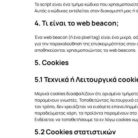
Το script είναι ένα τμήμα κώδικα που χρησιμοποιεί
Αυτός ο κώδικας εκτελείται στον διακομιστή μας ή 
4. Τι είναι το web beacon;
Ένα web beacon (ή ένα pixel tag) είναι ένα μικρό, 
για την παρακολούθηση της επισκεψιμότητας στον ι
αποθηκεύονται χρησιμοποιώντας τα web beacons.
5. Cookies
5.1 Τεχνικά ή Λειτουργικά cooki
Μερικά cookies διασφαλίζουν ότι ορισμένα τμήματα
παραμένουν γνωστές. Τοποθετώντας λειτουργικά coo
τον τρόπο, δεν χρειάζεται να εισάγετε επανειλημμέ
παραδείγματος χάρη, τα προϊόντα παραμένουν στο 
Ενδέχεται να τοποθετήσουμε τα εν λόγω cookies χω
5.2 Cookies στατιστικών