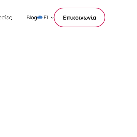
εσίες
Blog
EL
Επικοινωνία