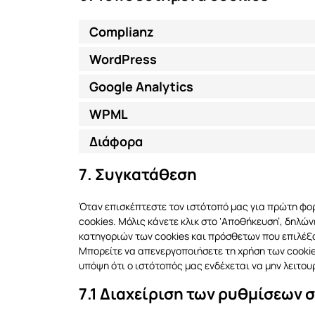
Complianz
WordPress
Google Analytics
WPML
Διάφορα
7. Συγκατάθεση
Όταν επισκέπτεστε τον ιστότοπό μας για πρώτη φο
cookies. Μόλις κάνετε κλικ στο ‘Αποθήκευση’, δηλών
κατηγοριών των cookies και πρόσθετων που επιλέξ
Μπορείτε να απενεργοποιήσετε τη χρήση των cook
υπόψη ότι ο ιστότοπός μας ενδέχεται να μην λειτου
7.1 Διαχείριση των ρυθμίσεων