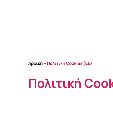
Αρχική
»
Πολιτική Cookies (ΕΕ)
Πολιτική Cook