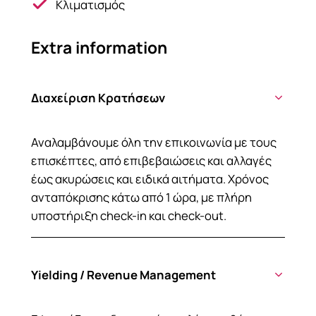
Κλιματισμός
Extra information
Διαχείριση Κρατήσεων
Αναλαμβάνουμε όλη την επικοινωνία με τους
επισκέπτες, από επιβεβαιώσεις και αλλαγές
έως ακυρώσεις και ειδικά αιτήματα. Χρόνος
ανταπόκρισης κάτω από 1 ώρα, με πλήρη
υποστήριξη check-in και check-out.
Yielding / Revenue Management