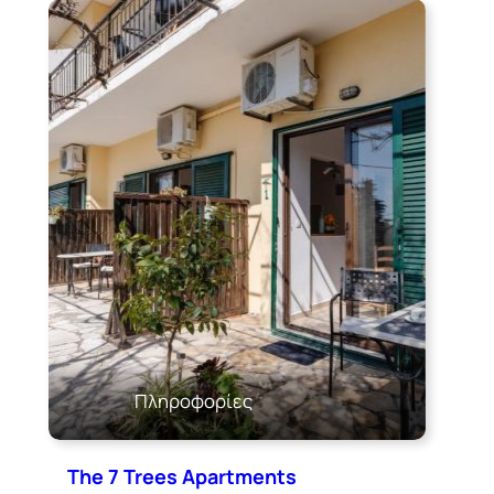
Πληροφορίες
The 7 Trees Apartments