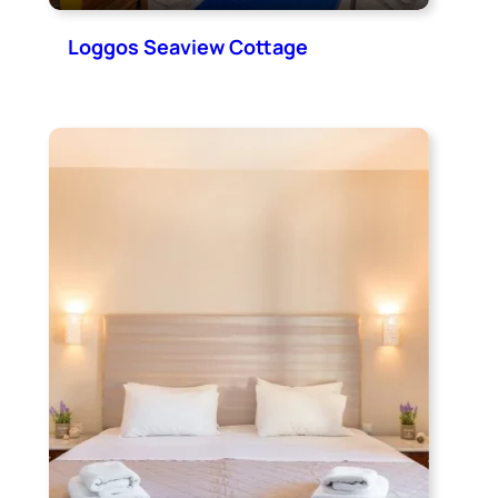
Loggos Seaview Cottage