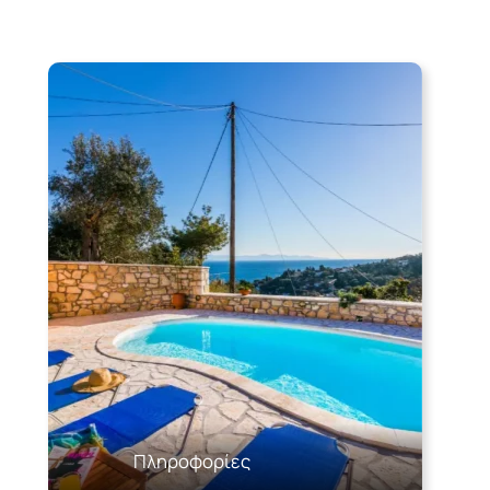
Πληροφορίες