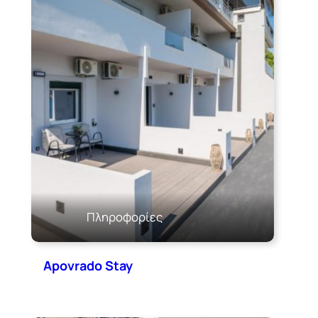
Πληροφορίες
Apovrado Stay