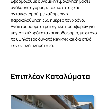
Εφαρμόζουμε δυναμική τιμολόγηση βάσει
ανάλυσης αγοράς, εποχικότητας και
ανταγωνισμού, με καθημερινή
παρακολούθηση 365 ημέρες τον χρόνο.
Αναπτύσσουμε στρατηγικές προσφορών για
μέγιστη πληρότητα και κερδοφορία, με στόχο
το υψηλότερο δυνατό RevPAR και όχι απλά
την υψηλή πληρότητα.
Επιπλέον Καταλύματα