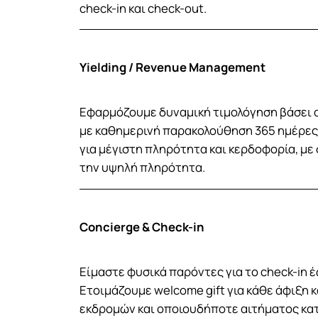
check-in και check-out.
Yielding / Revenue Management
Εφαρμόζουμε δυναμική τιμολόγηση βάσει 
με καθημερινή παρακολούθηση 365 ημέρε
για μέγιστη πληρότητα και κερδοφορία, με
την υψηλή πληρότητα.
Concierge & Check-in
Είμαστε φυσικά παρόντες για το check-in έω
Ετοιμάζουμε welcome gift για κάθε άφιξη
εκδρομών και οποιουδήποτε αιτήματος κατά