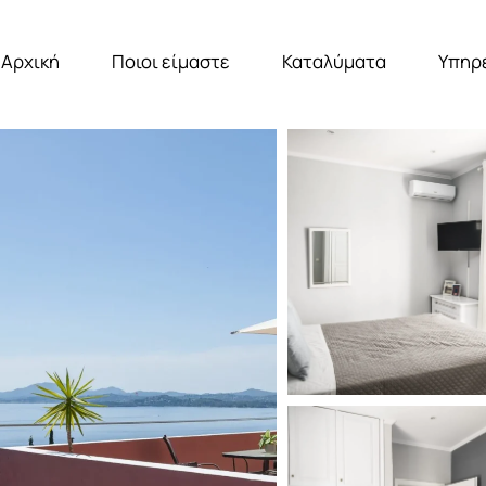
Αρχική
Ποιοι είμαστε
Καταλύματα
Υπηρ