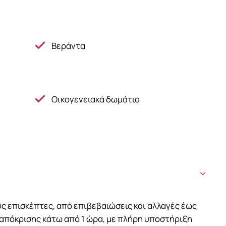
Βεράντα
Οικογενειακά δωμάτια
ς επισκέπτες, από επιβεβαιώσεις και αλλαγές έως
ταπόκρισης κάτω από 1 ώρα, με πλήρη υποστήριξη