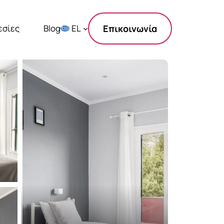
εσίες
Blog
EL
Επικοινωνία