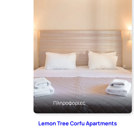
Πληροφορίες
Lemon Tree Corfu Apartments