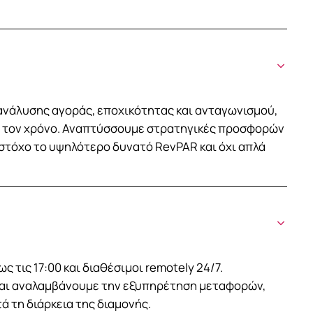
ανάλυσης αγοράς, εποχικότητας και ανταγωνισμού,
ς τον χρόνο. Αναπτύσσουμε στρατηγικές προσφορών
 στόχο το υψηλότερο δυνατό RevPAR και όχι απλά
ς τις 17:00 και διαθέσιμοι remotely 24/7.
 και αναλαμβάνουμε την εξυπηρέτηση μεταφορών,
 τη διάρκεια της διαμονής.