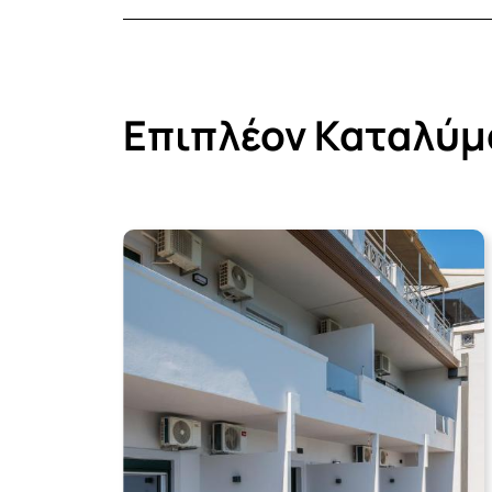
Επιπλέον Καταλύμ