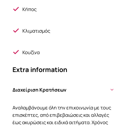
Κήπος
Κλιματισμός
Κουζίνα
Extra information
Διαχείριση Κρατήσεων
Αναλαμβάνουμε όλη την επικοινωνία με τους
επισκέπτες, από επιβεβαιώσεις και αλλαγές
έως ακυρώσεις και ειδικά αιτήματα. Χρόνος