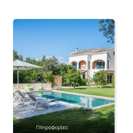
Πληροφορίες