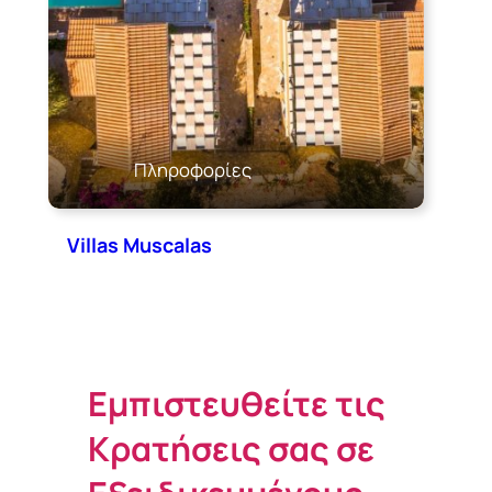
Πληροφορίες
Villas Muscalas
Εμπιστευθείτε τις
Κρατήσεις σας σε