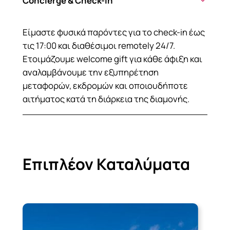
Concierge & Check-in
Είμαστε φυσικά παρόντες για το check-in έως
τις 17:00 και διαθέσιμοι remotely 24/7.
Ετοιμάζουμε welcome gift για κάθε άφιξη και
αναλαμβάνουμε την εξυπηρέτηση
μεταφορών, εκδρομών και οποιουδήποτε
αιτήματος κατά τη διάρκεια της διαμονής.
Επιπλέον Καταλύματα