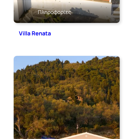
Πληροφορίες
Villa Renata