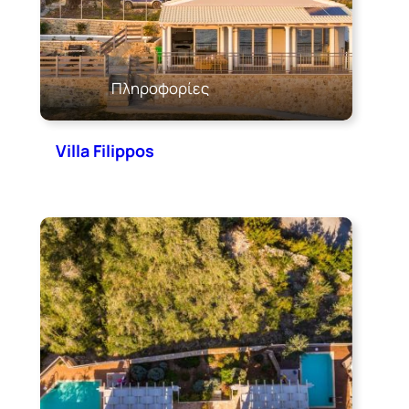
Πληροφορίες
Villa Filippos