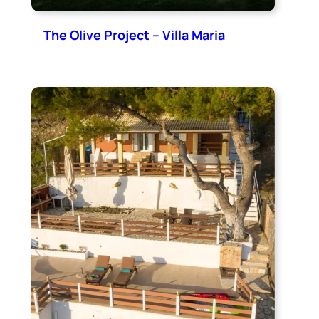
The Olive Project – Villa Maria