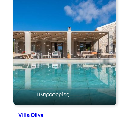
Πληροφορίες
Villa Oliva