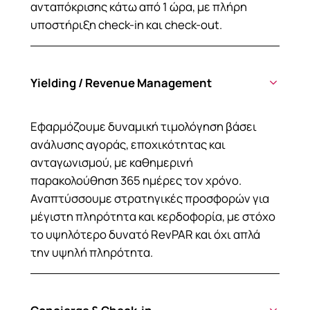
ανταπόκρισης κάτω από 1 ώρα, με πλήρη
υποστήριξη check-in και check-out.
Yielding / Revenue Management
Εφαρμόζουμε δυναμική τιμολόγηση βάσει
ανάλυσης αγοράς, εποχικότητας και
ανταγωνισμού, με καθημερινή
παρακολούθηση 365 ημέρες τον χρόνο.
Αναπτύσσουμε στρατηγικές προσφορών για
μέγιστη πληρότητα και κερδοφορία, με στόχο
το υψηλότερο δυνατό RevPAR και όχι απλά
την υψηλή πληρότητα.