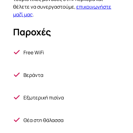
θέλετε να συνεργαστούμε,
επικοινωνήστε
μαζί μας
.
Παροχές
Free WiFi
Βεράντα
Εξωτερική πισίνα
Θέα στη θάλασσα