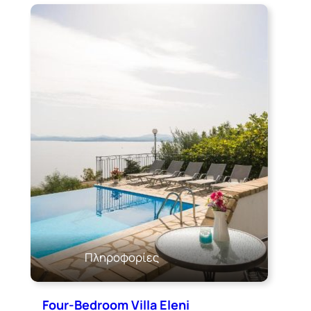
Πληροφορίες
Four-Bedroom Villa Eleni