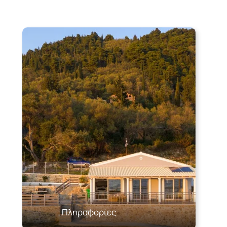
Πληροφορίες