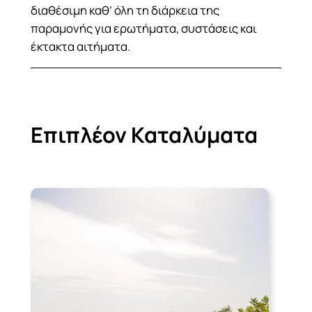
διαθέσιμη καθ’ όλη τη διάρκεια της
παραμονής για ερωτήματα, συστάσεις και
έκτακτα αιτήματα.
Επιπλέον Καταλύματα