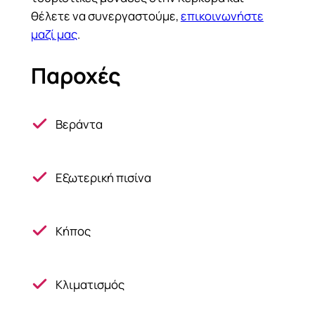
θέλετε να συνεργαστούμε,
επικοινωνήστε
μαζί μας
.
Παροχές
Βεράντα
Εξωτερική πισίνα
Κήπος
Κλιματισμός