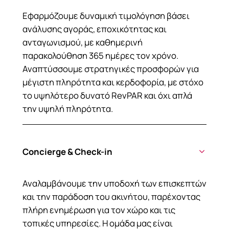
Εφαρμόζουμε δυναμική τιμολόγηση βάσει
ανάλυσης αγοράς, εποχικότητας και
ανταγωνισμού, με καθημερινή
παρακολούθηση 365 ημέρες τον χρόνο.
Αναπτύσσουμε στρατηγικές προσφορών για
μέγιστη πληρότητα και κερδοφορία, με στόχο
το υψηλότερο δυνατό RevPAR και όχι απλά
την υψηλή πληρότητα.
Concierge & Check-in
Αναλαμβάνουμε την υποδοχή των επισκεπτών
και την παράδοση του ακινήτου, παρέχοντας
πλήρη ενημέρωση για τον χώρο και τις
τοπικές υπηρεσίες. Η ομάδα μας είναι