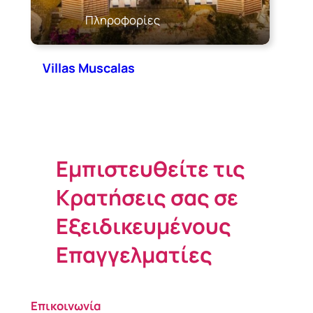
Πληροφορίες
Villas Muscalas
Εμπιστευθείτε τις
Κρατήσεις σας σε
Εξειδικευμένους
Επαγγελματίες
Επικοινωνία