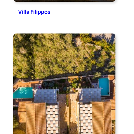
Villa Filippos