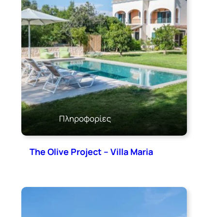
Πληροφορίες
The Olive Project – Villa Maria