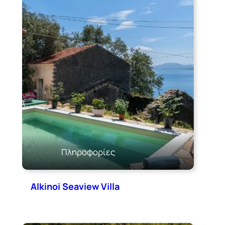
Πληροφορίες
Alkinoi Seaview Villa