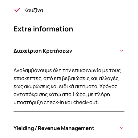
Κουζίνα
Extra information
Διαχείριση Κρατήσεων
Αναλαμβάνουμε όλη την επικοινωνία με τους
επισκέπτες, από επιβεβαιώσεις και αλλαγές
έως ακυρώσεις και ειδικά αιτήματα. Χρόνος
ανταπόκρισης κάτω από 1 ώρα, με πλήρη
υποστήριξη check-in και check-out.
Yielding / Revenue Management