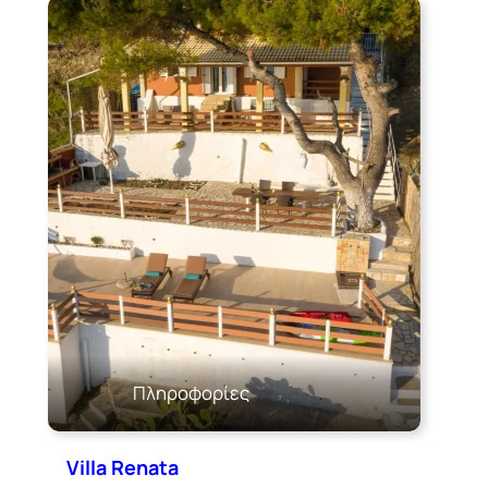
Πληροφορίες
Villa Renata