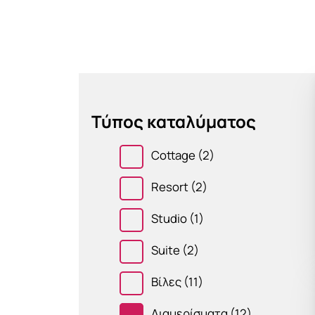
Τύπος καταλύματος
Cottage
(2)
Resort
(2)
Studio
(1)
Suite
(2)
Βίλες
(11)
Διαμερίσματα
(12)