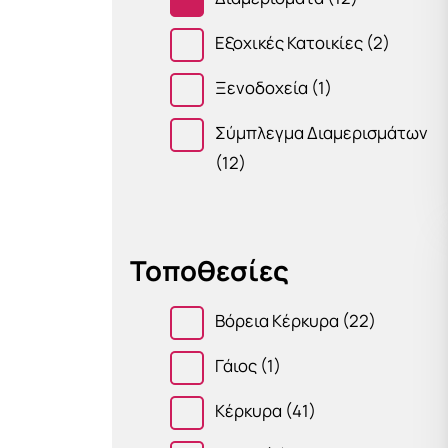
Εξοχικές Κατοικίες
(2)
Ξενοδοχεία
(1)
Σύμπλεγμα Διαμερισμάτων
(12)
Τοποθεσίες
Βόρεια Κέρκυρα
(22)
Γάιος
(1)
Κέρκυρα
(41)