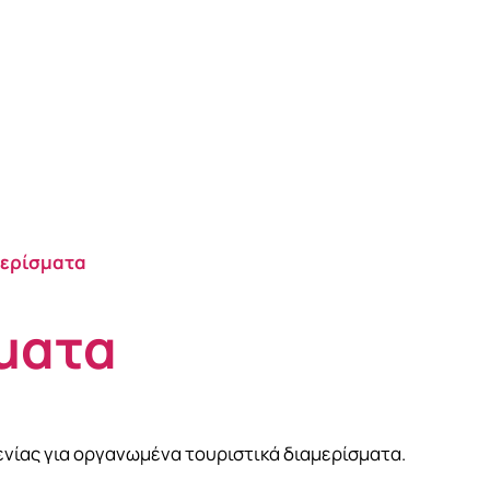
μερίσματα
ματα
ενίας για οργανωμένα τουριστικά διαμερίσματα.