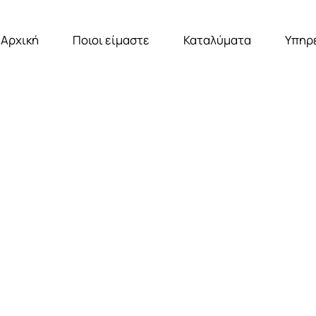
Αρχική
Ποιοι είμαστε
Καταλύματα
Υπηρ