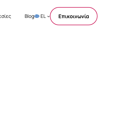
εσίες
Blog
EL
Επικοινωνία