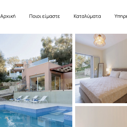
Αρχική
Ποιοι είμαστε
Καταλύματα
Υπηρ