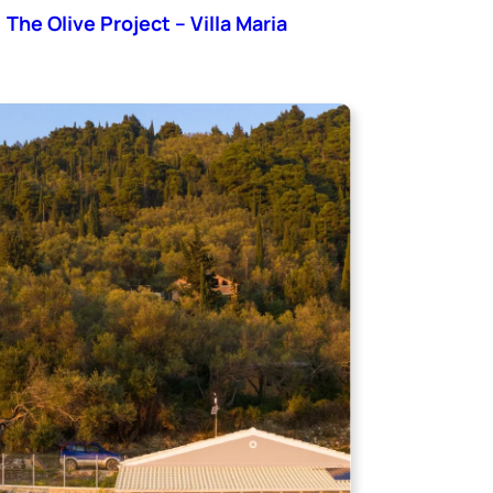
The Olive Project – Villa Maria