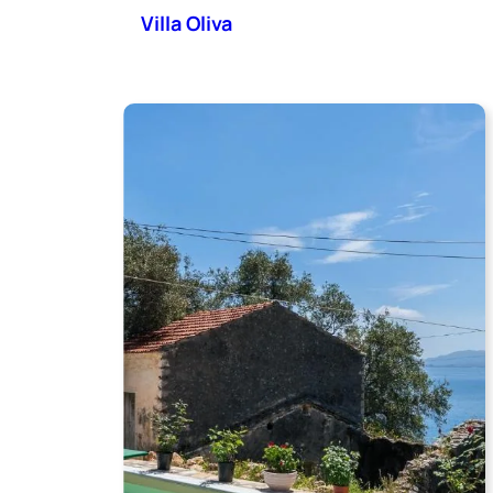
Villa Oliva