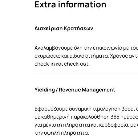
Extra information
Διαχείριση Κρατήσεων
Αναλαμβάνουμε όλη την επικοινωνία με του
ακυρώσεις και ειδικά αιτήματα. Χρόνος αν
check-in και check-out.
Yielding / Revenue Management
Εφαρμόζουμε δυναμική τιμολόγηση βάσει 
με καθημερινή παρακολούθηση 365 ημέρε
για μέγιστη πληρότητα και κερδοφορία, με
την υψηλή πληρότητα.