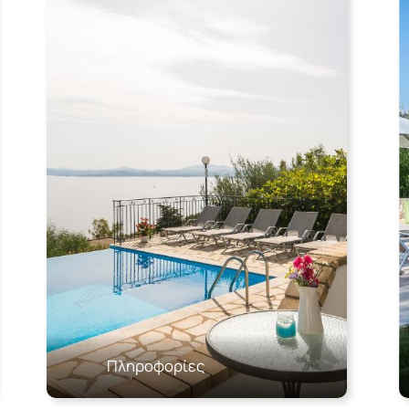
Πληροφορίες