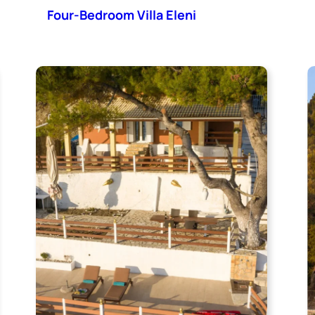
Four-Bedroom Villa Eleni