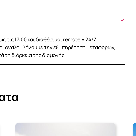
ς τις 17:00 και διαθέσιμοι remotely 24/7.
 και αναλαμβάνουμε την εξυπηρέτηση μεταφορών,
 τη διάρκεια της διαμονής.
ατα