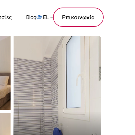
εσίες
Blog
EL
Επικοινωνία