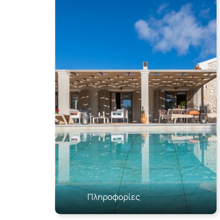
Πληροφορίες