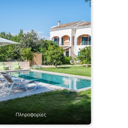
Πληροφορίες