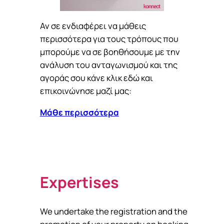
Αν σε ενδιαφέρει να μάθεις
περισσότερα για τους τρόπους που
μπορούμε να σε βοηθήσουμε με την
ανάλυση του ανταγωνισμού και της
αγοράς σου κάνε κλικ εδώ και
επικοινώνησε μαζί μας:
Μάθε περισσότερα
Expertises
We undertake the registration and the