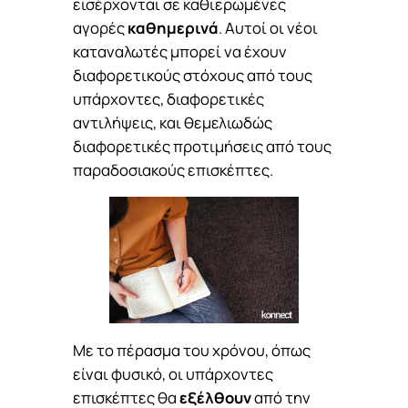
εισέρχονται σε καθιερωμένες
αγορές
καθημερινά
. Αυτοί οι νέοι
καταναλωτές μπορεί να έχουν
διαφορετικούς στόχους από τους
υπάρχοντες, διαφορετικές
αντιλήψεις, και θεμελιωδώς
διαφορετικές προτιμήσεις από τους
παραδοσιακούς επισκέπτες.
Με το πέρασμα του χρόνου, όπως
είναι φυσικό, οι υπάρχοντες
επισκέπτες θα
εξέλθουν
από την