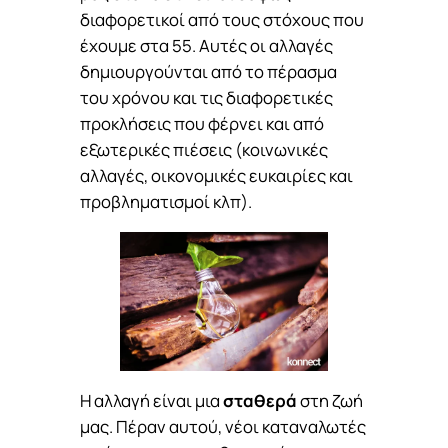
διαφορετικοί από τους στόχους που
έχουμε στα 55. Αυτές οι αλλαγές
δημιουργούνται από το πέρασμα
του χρόνου και τις διαφορετικές
προκλήσεις που φέρνει και από
εξωτερικές πιέσεις (κοινωνικές
αλλαγές, οικονομικές ευκαιρίες και
προβληματισμοί κλπ).
Η αλλαγή είναι μια
σταθερά
στη ζωή
μας. Πέραν αυτού, νέοι καταναλωτές