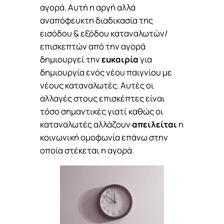
αγορά. Αυτή η αργή αλλά
αναπόφευκτη διαδικασία της
εισόδου & εξόδου καταναλωτών/
επισκεπτών από την αγορά
δημιουργεί την
ευκαιρία
για
δημιουργία ενός νέου παιγνίου με
νέους καταναλωτές. Αυτές οι
αλλαγές στους επισκέπτες είναι
τόσο σημαντικές γιατί καθώς οι
καταναλωτές αλλάζουν
απειλείται
η
κοινωνική ομοφωνία επάνω στην
οποία στέκεται η αγορά.