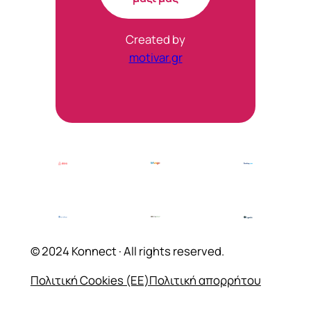
Created by
motivar.gr
© 2024 Konnect · All rights reserved.
Πολιτική Cookies (ΕΕ)
Πολιτική απορρήτου