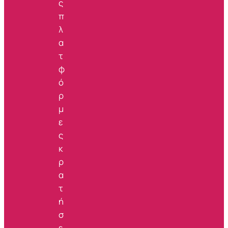
ς
π
λ
α
τ
φ
ό
ρ
μ
ε
ς
κ
ρ
α
τ
ή
σ
ε