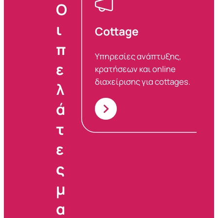
Ο
ι
Cottage
π
Υπηρεσίες ανάπτυξης,
ε
κρατήσεων και online
διαχείρισης για cottages.
λ
ά
τ
ε
ς
μ
α