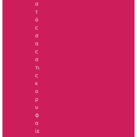
α
τ
ό
ς
σ
α
ς
σ
τι
ς
κ
ο
ρ
υ
φ
α
ίε