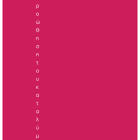
ρ
ο
ώ
θ
η
σ
η
τ
ο
υ
κ
α
τ
α
λ
ύ
μ