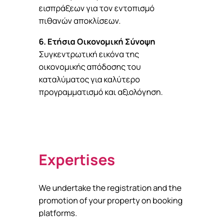
εισπράξεων για τον εντοπισμό
πιθανών αποκλίσεων.
6. Ετήσια Οικονομική Σύνοψη
Συγκεντρωτική εικόνα της
οικονομικής απόδοσης του
καταλύματος για καλύτερο
προγραμματισμό και αξιολόγηση.
Expertises
We undertake the registration and the
promotion of your property on booking
platforms.