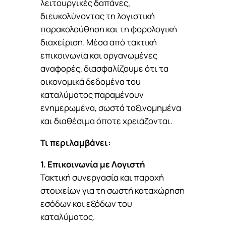
λειτουργικές δαπάνες,
διευκολύνοντας τη λογιστική
παρακολούθηση και τη φορολογική
διαχείριση. Μέσα από τακτική
επικοινωνία και οργανωμένες
αναφορές, διασφαλίζουμε ότι τα
οικονομικά δεδομένα του
καταλύματος παραμένουν
ενημερωμένα, σωστά ταξινομημένα
και διαθέσιμα όποτε χρειάζονται.
Τι περιλαμβάνει:
1. Επικοινωνία με Λογιστή
Τακτική συνεργασία και παροχή
στοιχείων για τη σωστή καταχώρηση
εσόδων και εξόδων του
καταλύματος.