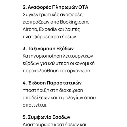
2. Αναφορές Πληρωμών OTA
Συγκεντρωτικές αναφορές
εισπράξεων από Booking.com,
Airbnb, Expedia και λοιπές
πλατφόρμες κρατήσεων.
3. Ταξινόμηση Εξόδων
Κατηγοριοποίηση λειτουργικών
εξόδων για καλύτερη οικονομική
παρακολούθηση και οργάνωση.
4. Έκδοση Παραστατικών
Υποστήριξη στη διαχείριση
αποδείξεων και τιμολογίων όπου
απαιτείται.
5. Συμφωνία Εσόδων
Διασταύρωση κρατήσεων και