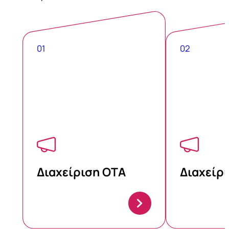
01
02
Διαχείριση ΟΤΑ
Διαχείρ