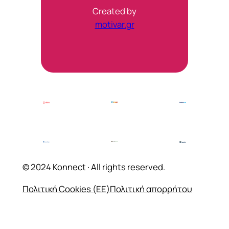
Created by
motivar.gr
© 2024 Konnect · All rights reserved.
Πολιτική Cookies (ΕΕ)
Πολιτική απορρήτου