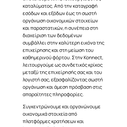
καταλύματος. Από την καταγραφή
εσόδων και εξόδων έως τη σωστή
οργάνωση οικονομικών στοιχείων
και παραστατικών, η συνέπεια στη
διαχείριση των δεδομένων
συμβάλλει στην καλύτερη εικόνα της
επιχείρησης και στη μείωση του
καθημερινού φόρτου. Στην Konnect,
λειτουργούμε ως συνδετικός κρίκος
μεταξύ της επιχείρησής σας και του
λογιστή σας, εξασφαλίζοντας σωστή
οργάνωση και άμεση πρόσβαση στις
απαραίτητες πληροφορίες.
Συγκεντρώνουμε και οργανώνουμε
οικονομικά στοιχεία από
πλατφόρμες κρατήσεων και