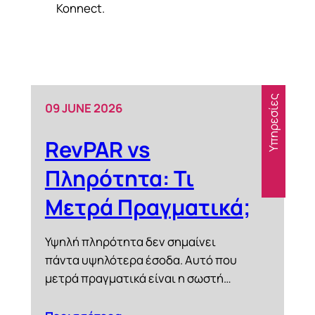
Konnect.
Υπηρεσίες
09 JUNE 2026
RevPAR vs
Πληρότητα: Τι
Μετρά Πραγματικά;
Υψηλή πληρότητα δεν σημαίνει
πάντα υψηλότερα έσοδα. Αυτό που
μετρά πραγματικά είναι η σωστή…