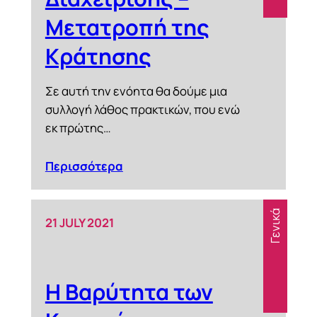
Μετατροπή της
Κράτησης
Σε αυτή την ενόητα θα δούμε μια
συλλογή λάθος πρακτικών, που ενώ
εκ πρώτης…
Περισσότερα
Γενικά
21 JULY 2021
Η Βαρύτητα των