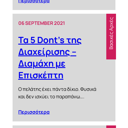
Περισσότερα
Βασικές Αρχές
06 SEPTEMBER 2021
Τα 5 Dont’s της
Διαχείρισης –
Διαμάχη με
Επισκέπτη
Ο πελάτης έχει πάντα δίκιο. Φυσικά
και δεν ισχύει το παραπάνω….
Περισσότερα