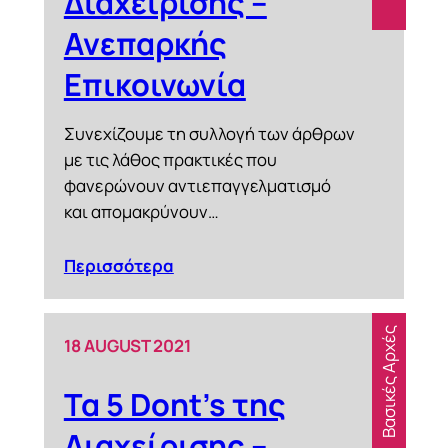
Διαχείρισης –
Ανεπαρκής
Επικοινωνία
Συνεχίζουμε τη συλλογή των άρθρων
με τις λάθος πρακτικές που
φανερώνουν αντιεπαγγελματισμό
και απομακρύνουν…
Περισσότερα
Βασικές Αρχές
18 AUGUST 2021
Τα 5 Dont’s της
Διαχείρισης –